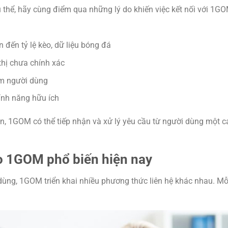
ụ thể, hãy cùng điểm qua những lý do khiến việc kết nối với 1GOM
 đến tỷ lệ kèo, dữ liệu bóng đá
thị chưa chính xác
iệm người dùng
ính năng hữu ích
ản, 1GOM có thể tiếp nhận và xử lý yêu cầu từ người dùng một 
ho 1GOM phổ biến hiện nay
ng, 1GOM triển khai nhiều phương thức liên hệ khác nhau. Mỗi