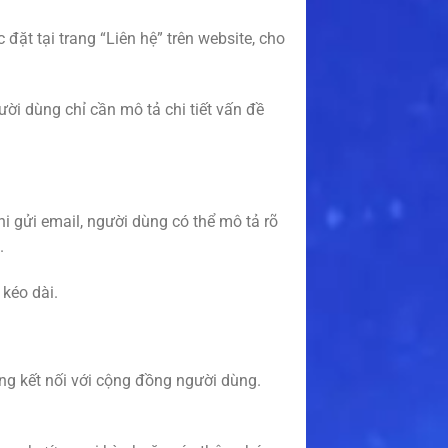
đặt tại trang “Liên hệ” trên website, cho
ười dùng chỉ cần mô tả chi tiết vấn đề
hi gửi email, người dùng có thể mô tả rõ
.
 kéo dài.
g kết nối với cộng đồng người dùng.