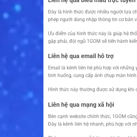
Đây là hình thức được nhiều người lựa chọ
phép người dùng nhập thông tin cơ bản v
Ưu điểm của hình thức này là giúp hệ thố
gặp phải, đội ngũ 1GOM sẽ tiến hành kiểm
Liên hệ qua email hỗ trợ
Email là kênh liên hệ phù hợp với những y
tình huống, cung cấp ảnh chụp màn hình 
Hình thức này thường được sử dụng khi cầ
Liên hệ qua mạng xã hội
Bên cạnh website chính thức, 1GOM cũng
Đây là kênh liên hệ nhanh, phù hợp với n