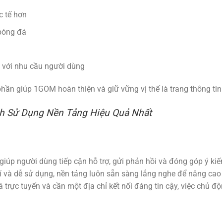
c tế hơn
 bóng đá
p với nhu cầu người dùng
hần giúp 1GOM hoàn thiện và giữ vững vị thế là trang thông tin 
h Sử Dụng Nền Tảng Hiệu Quả Nhất
úp người dùng tiếp cận hỗ trợ, gửi phản hồi và đóng góp ý kiến
hí và dễ sử dụng, nền tảng luôn sẵn sàng lắng nghe để nâng cao 
 trực tuyến và cần một địa chỉ kết nối đáng tin cậy, việc chủ 