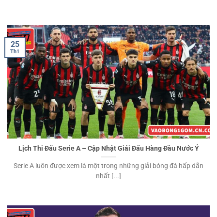
25
Th1
Lịch Thi Đấu Serie A – Cập Nhật Giải Đấu Hàng Đầu Nước Ý
Serie A luôn được xem là một trong những giải bóng đá hấp dẫn
nhất [...]