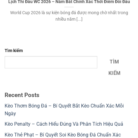
Lịch Thi Đấu WC 2026 – Nắm Bắt Chính Xác Thời Điểm Đối Đầu
World Cup 2026 là sự kiện bóng đá được mong chờ nhất trong
nhiều năm [...]
Tìm kiếm
TÌM
KIẾM
Recent Posts
Kèo Thơm Bóng Đá – Bí Quyết Bắt Kèo Chuẩn Xác Mỗi
Ngày
Kèo Penalty – Cách Hiểu Đúng Và Phân Tích Hiệu Quả
Kèo Thẻ Phạt – Bí Quyết Soi Kèo Bóng Đá Chuẩn Xác