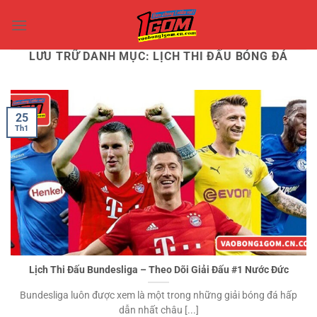
Bỏ
qua
nội
LƯU TRỮ DANH MỤC:
LỊCH THI ĐẤU BÓNG ĐÁ
dung
25
Th1
Lịch Thi Đấu Bundesliga – Theo Dõi Giải Đấu #1 Nước Đức
Bundesliga luôn được xem là một trong những giải bóng đá hấp
dẫn nhất châu [...]