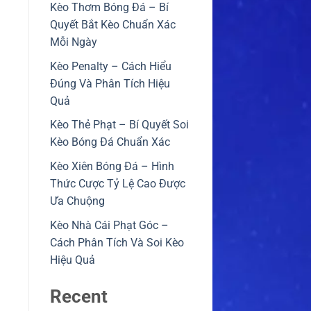
Kèo Thơm Bóng Đá – Bí
Quyết Bắt Kèo Chuẩn Xác
Mỗi Ngày
Kèo Penalty – Cách Hiểu
Đúng Và Phân Tích Hiệu
Quả
Kèo Thẻ Phạt – Bí Quyết Soi
Kèo Bóng Đá Chuẩn Xác
Kèo Xiên Bóng Đá – Hình
Thức Cược Tỷ Lệ Cao Được
Ưa Chuộng
Kèo Nhà Cái Phạt Góc –
Cách Phân Tích Và Soi Kèo
Hiệu Quả
Recent