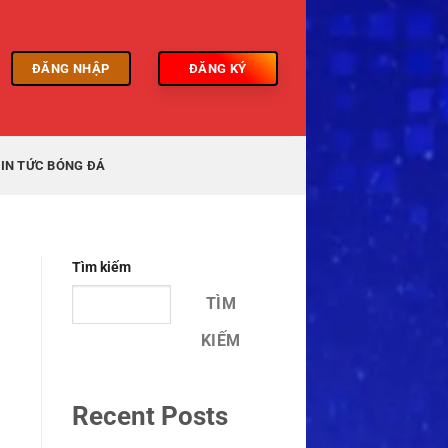
ĐĂNG NHẬP
ĐĂNG KÝ
IN TỨC BÓNG ĐÁ
Tìm kiếm
TÌM
KIẾM
Recent Posts