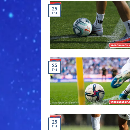
25
Th1
25
Th1
25
Th1