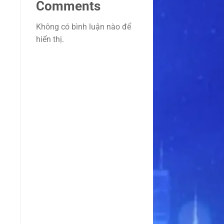
Comments
Không có bình luận nào để
hiển thị.