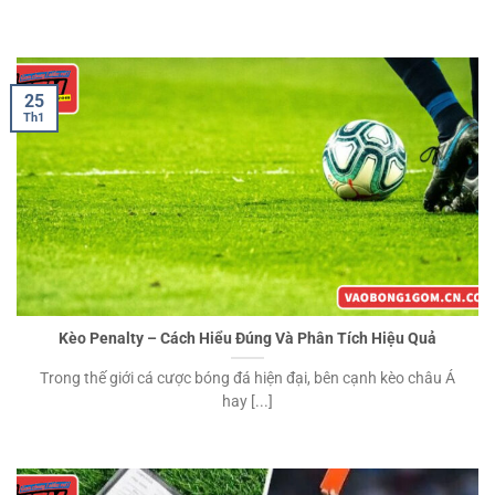
25
Th1
Kèo Penalty – Cách Hiểu Đúng Và Phân Tích Hiệu Quả
Trong thế giới cá cược bóng đá hiện đại, bên cạnh kèo châu Á
hay [...]