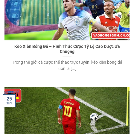
Kèo Xiên Bóng Đá – Hình Thức Cược Tỷ Lệ Cao Được Ưa
Chuộng
Trong thế giới cá cược thể thao trực tuyến, kèo xiên bóng đá
luôn là [...]
25
Th1