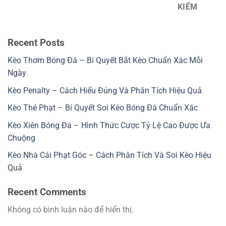
KIẾM
Recent Posts
Kèo Thơm Bóng Đá – Bí Quyết Bắt Kèo Chuẩn Xác Mỗi
Ngày
Kèo Penalty – Cách Hiểu Đúng Và Phân Tích Hiệu Quả
Kèo Thẻ Phạt – Bí Quyết Soi Kèo Bóng Đá Chuẩn Xác
Kèo Xiên Bóng Đá – Hình Thức Cược Tỷ Lệ Cao Được Ưa
Chuộng
Kèo Nhà Cái Phạt Góc – Cách Phân Tích Và Soi Kèo Hiệu
Quả
Recent Comments
Không có bình luận nào để hiển thị.