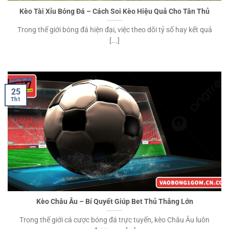
Kèo Tài Xỉu Bóng Đá – Cách Soi Kèo Hiệu Quả Cho Tân Thủ
Trong thế giới bóng đá hiện đại, việc theo dõi tỷ số hay kết quả
[...]
25
Th1
Kèo Châu Âu – Bí Quyết Giúp Bet Thủ Thắng Lớn
Trong thế giới cá cược bóng đá trực tuyến, kèo Châu Âu luôn