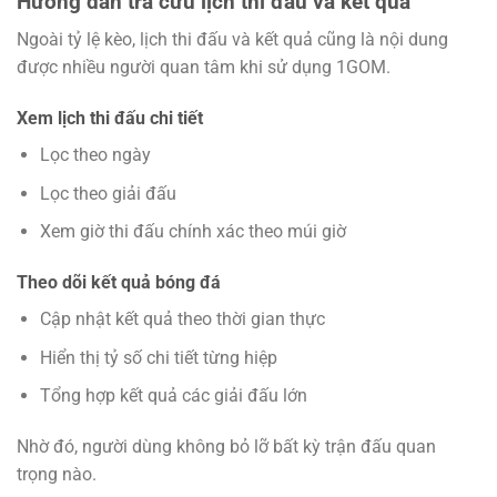
Hướng dẫn tra cứu lịch thi đấu và kết quả
Ngoài tỷ lệ kèo, lịch thi đấu và kết quả cũng là nội dung
được nhiều người quan tâm khi sử dụng 1GOM.
Xem lịch thi đấu chi tiết
Lọc theo ngày
Lọc theo giải đấu
Xem giờ thi đấu chính xác theo múi giờ
Theo dõi kết quả bóng đá
Cập nhật kết quả theo thời gian thực
Hiển thị tỷ số chi tiết từng hiệp
Tổng hợp kết quả các giải đấu lớn
Nhờ đó, người dùng không bỏ lỡ bất kỳ trận đấu quan
trọng nào.