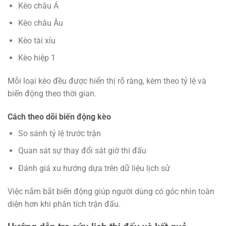
Kèo châu Á
Kèo châu Âu
Kèo tài xỉu
Kèo hiệp 1
Mỗi loại kèo đều được hiển thị rõ ràng, kèm theo tỷ lệ và
biến động theo thời gian.
Cách theo dõi biến động kèo
So sánh tỷ lệ trước trận
Quan sát sự thay đổi sát giờ thi đấu
Đánh giá xu hướng dựa trên dữ liệu lịch sử
Việc nắm bắt biến động giúp người dùng có góc nhìn toàn
diện hơn khi phân tích trận đấu.