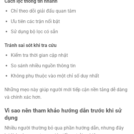
Cách lọc thông tin nhanh
Chỉ theo dõi giải đấu quan tâm
Ưu tiên các trận nổi bật
Sử dụng bộ lọc có sẵn
Tránh sai sót khi tra cứu
Kiểm tra thời gian cập nhật
So sánh nhiều nguồn thông tin
Không phụ thuộc vào một chỉ số duy nhất
Những mẹo này giúp người mới tiếp cận nền tảng dễ dàng
và chính xác hơn.
Vì sao nên tham khảo hướng dẫn trước khi sử
dụng
Nhiều người thường bỏ qua phần hướng dẫn, nhưng đây