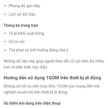
Phong độ gần đây
Lịch sử đối đầu
Thống kê trong trận
Tỷ lệ kiểm soát bóng
Số cú sút
Thẻ phạt và tình huống đáng chú ý
Những dữ liệu này giúp người theo dõi có cái nhìn đa chiều
hơn về diễn biến trận đấu.
Hướng dẫn sử dụng 1GOM trên thiết bị di động
Không chỉ tối ưu trên máy tính, 1GOM còn mang đến trải
nghiệm mượt mà trên thiết bị di động.
Ưu điểm khi dùng trên điện thoại