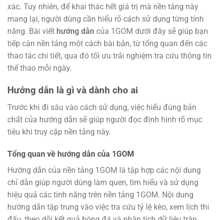
xác. Tuy nhiên, để khai thác hết giá trị mà nền tảng này
mang lại, người dùng cần hiểu rõ cách sử dụng từng tính
năng. Bài viết
hướng dẫn
của 1GOM dưới đây sẽ giúp bạn
tiếp cận nền tảng một cách bài bản, từ tổng quan đến các
thao tác chi tiết, qua đó tối ưu trải nghiệm tra cứu thông tin
thể thao mỗi ngày.
Hướng dẫn là gì và dành cho ai
Trước khi đi sâu vào cách sử dụng, việc hiểu đúng bản
chất của hướng dẫn sẽ giúp người đọc định hình rõ mục
tiêu khi truy cập nền tảng này.
Tổng quan về hướng dẫn của 1GOM
Hướng dẫn của nền tảng 1GOM là tập hợp các nội dung
chỉ dẫn giúp người dùng làm quen, tìm hiểu và sử dụng
hiệu quả các tính năng trên nền tảng 1GOM. Nội dung
hướng dẫn tập trung vào việc tra cứu tỷ lệ kèo, xem lịch thi
đấu, theo dõi kết quả bóng đá và phân tích dữ liệu trận